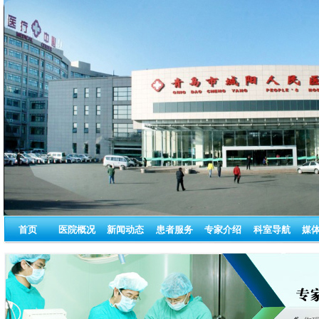
首页
医院概况
新闻动态
患者服务
专家介绍
科室导航
媒