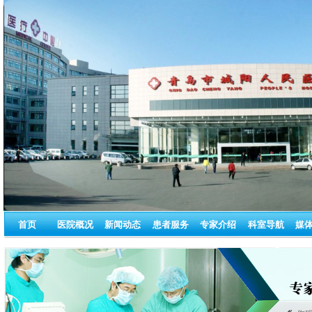
首页
医院概况
新闻动态
患者服务
专家介绍
科室导航
媒