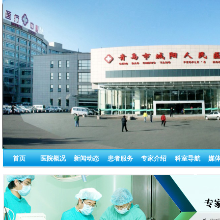
首页
医院概况
新闻动态
患者服务
专家介绍
科室导航
媒