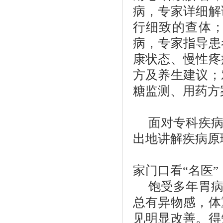
病，专家详细解
行细致的查体
病，专家指导患
康状态、慢性疼
方及养生建议；
糖监测、用药方
面对专科疾
出地讲解疾病原
家门口看“名医”
饱受多年胃
总有异物感，体
见明显改善。得