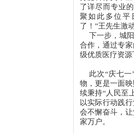
了详尽而专业的
聚如此多位平
了！”王先生激
下一步，城
合作，通过专家
级优质医疗资源
此次“庆七
物，更是一面映
续秉持“人民至
以实际行动践行
会不懈奋斗，让
家万户。