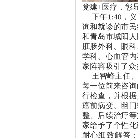
党建+医疗，彰
下午1:40
询和就诊的市民
和青岛市城阳人
肛肠外科、眼科
学科、心血管内
家阵容吸引了众
王智峰主任
每一位前来咨询
行检查，并根据
癌前病变、幽门
整、后续治疗等
家给予了个性化
耐心细致解答