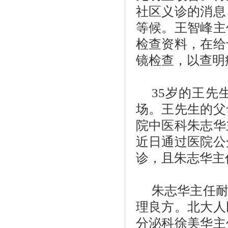
社区义诊的消息
等候。王智峰主
检查资料，在给
镜检查，以查明
35岁的王
场。王先生的父
院中医科朱志华
近日通过医院公
诊，且朱志华主
朱志华主任
理良方。北大人
分泌科徐美华主