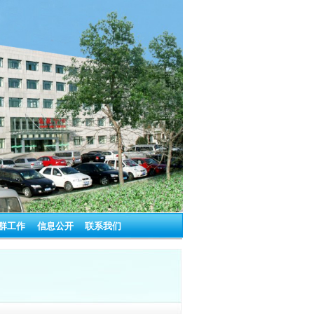
群工作
信息公开
联系我们