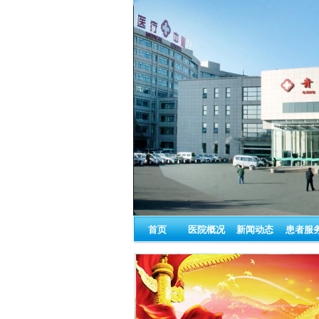
首页
医院概况
新闻动态
患者服