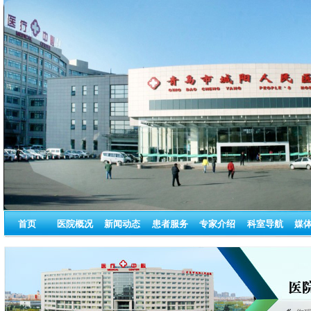
首页
医院概况
新闻动态
患者服务
专家介绍
科室导航
媒