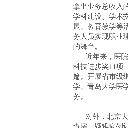
拿出业务总收入
学科建设、学术
展、教育教学等
务人员实现职业
的舞台。
近年来，医
科技进步奖11项
篇。开展省市级继
学、青岛大学医
务。
对外，北京
查房、疑难病例